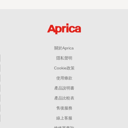
關於Aprica
隱私聲明
Cookie政策
使用條款
產品說明書
產品比較表
售後服務
線上客服