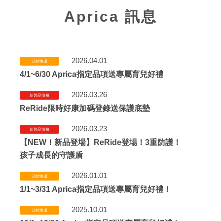
Aprica 訊息
2026.04.01
活動快遞
4/1~6/30 Aprica指定品項送專屬育兒好禮
2026.03.26
新製品情報
ReRide限時好康加碼登錄送保護底墊
2026.03.23
新製品情報
【NEW！新品登場】ReRide登場！3重防護！
孩子成長的守護盾
2026.01.01
活動快遞
1/1~3/31 Aprica指定品項送專屬育兒好禮！
2025.10.01
活動快遞