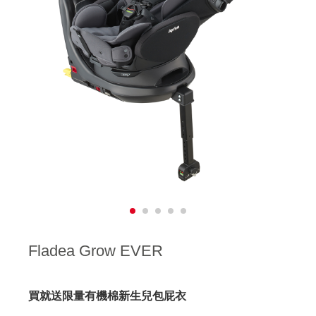
Fladea Grow EVER
買就送限量有機棉新生兒包屁衣