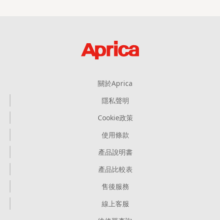
關於Aprica
隱私聲明
Cookie政策
使用條款
產品說明書
產品比較表
售後服務
線上客服