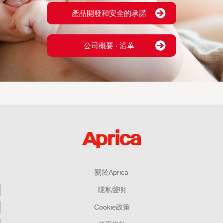
產品開發和安全的承諾
公司概要 ‧ 沿革
關於Aprica
隱私聲明
Cookie政策