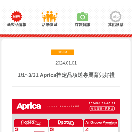
新製品情報
活動快遞
媒體資訊
其他訊息
活動快遞
2024.01.01
1/1~3/31 Aprica指定品項送專屬育兒好禮