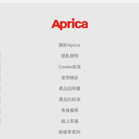
關於Aprica
隱私聲明
Cookie政策
使用條款
產品說明書
產品比較表
售後服務
線上客服
維修單查詢