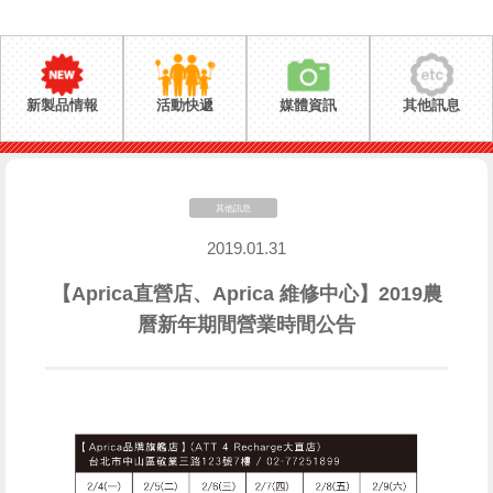
新製品情報
活動快遞
媒體資訊
其他訊息
其他訊息
2019.01.31
【Aprica直營店、Aprica 維修中心】2019農
曆新年期間營業時間公告