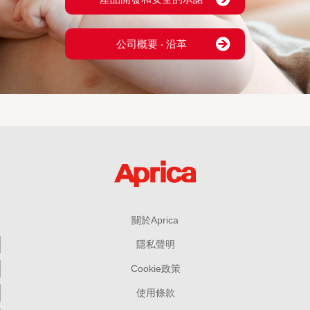
公司概要 ‧ 沿革
關於Aprica
隱私聲明
Cookie政策
使用條款