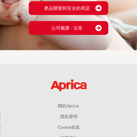
產品開發和安全的承諾
公司概要 ‧ 沿革
關於Aprica
隱私聲明
Cookie政策