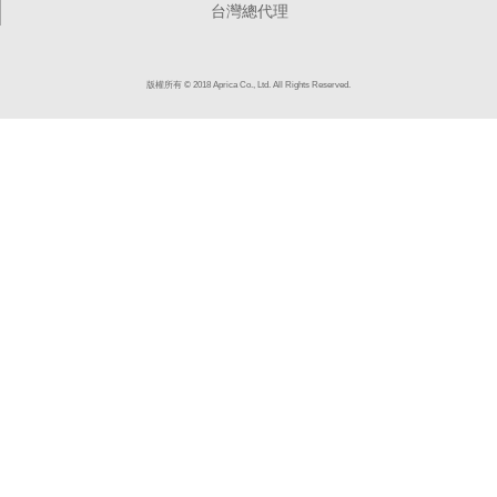
台灣總代理
版權所有 © 2018 Aprica Co., Ltd. All Rights Reserved.