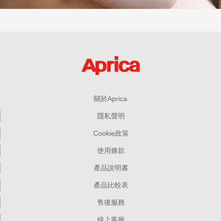
關於Aprica
隱私聲明
Cookie政策
使用條款
產品說明書
產品比較表
售後服務
線上客服