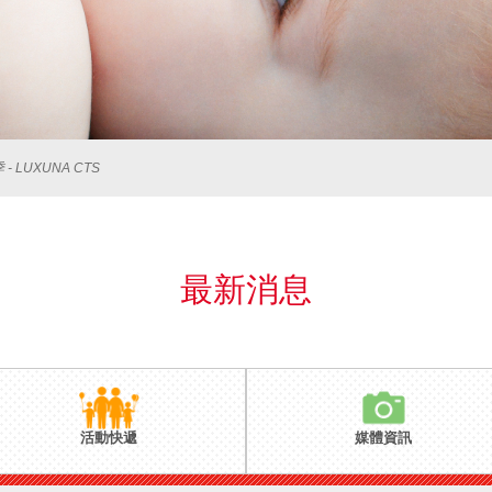
LUXUNA CTS
最新消息
活動快遞
媒體資訊